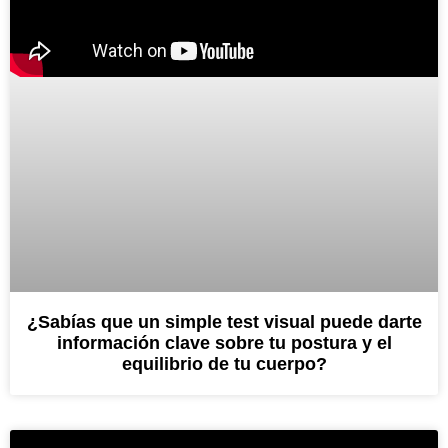
¿Sabías que un simple test visual puede darte
información clave sobre tu postura y el
equilibrio de tu cuerpo?