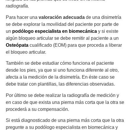
radiografía.
Para hacer una
valoración adecuada
de una disimetría
se debe explorar la movilidad del paciente por parte de
un
podólogo especialista en biomecánica
y si existe
algún bloqueo articular se debe remitir al paciente a un
Osteópata
cualificado (EOM) para que proceda a liberar
el bloqueo articular.
También se debe estudiar cómo funciona el paciente
desde los pies, ya que si uno funciona diferente al otro,
afecta a la medición de la disimetría. En éste caso se
debe tratar con plantillas, las diferencias observadas.
Por último se debe realizar la radiografía de medición y
en caso de que exista una pierna más corta que la otra se
procederá a su compensación.
Si está diagnosticado de una pierna más corta que la otra
pregunte a su podólogo especialista en biomecánica y