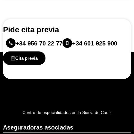
Pide cita previa
+34 956 70 22 77
+34 601 925 900
Cita previa
Centro de especialidades en la Sierra de Cádiz
Aseguradoras asociadas