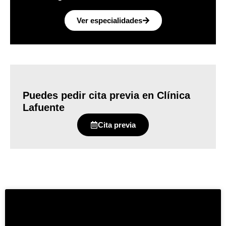
Ver especialidades
Puedes pedir cita previa en Clínica
Lafuente
Cita previa