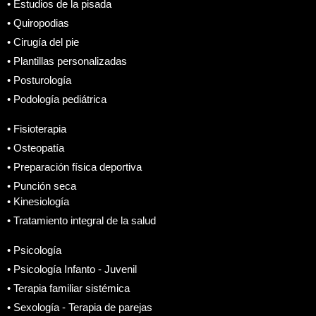
• Estudios de la pisada
• Quiropodias
• Cirugía del pie
• Plantillas personalizadas
• Posturología
• Podología pediátrica
• Fisioterapia
• Osteopatía
• Preparación física deportiva
• Punción seca
• Kinesiología
• Tratamiento integral de la salud
• Psicología
• Psicología Infanto - Juvenil
• Terapia familiar sistémica
• Sexología - Terapia de parejas