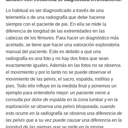
Lo habitual es ser diagnosticado a través de una
telemetría o de una radiografía que debe hacerse
siempre con el paciente de pie. En ella se mide la
diferencia de longitud de las extremidades en las
cabezas de los fémures. Para hacer un diagnóstico más
acertado, se tiene que hacer una valoración exploratoria
manual del paciente. Esto es debido a que una
radiografía es una foto y no hay dos fotos que sean
exactamente iguales. Además en las fotos no se observa
el movimiento y por lo tanto no se puede observar el
movimiento de las pelvis, el sacro, espalda, rodillas y
pies. Todo ello influye en la medida final y ponemos un
ejemplo para entenderlo mejor:
un paciente viene a
consulta por dolor de espalda en la zona lumbar y en la
exploración se observa una pelvis bloqueada, cuando
esto ocurre en la radiografía se observa una diferencia de
las pelvis que a su vez puede causar una diferencia en la
longitud de las piernas que se mide en la misma