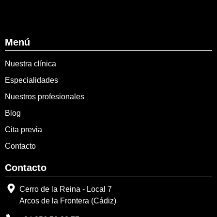
Menú
Nuestra clínica
Especialidades
Nuestros profesionales
Blog
Cita previa
Contacto
Contacto
Cerro de la Reina - Local 7
Arcos de la Frontera (Cádiz)