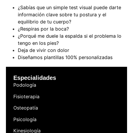
¿Sabías que un simple test visual puede darte
información clave sobre tu postura y el
equilibrio de tu cuerpo?
¿Respiras por la boca?
¿Porqué me duele la espalda si el problema lo
tengo en los pies?
Deja de vivir con dolor
Diseñamos plantillas 100% personalizadas
Especialidades
Podología
Fisioterapia
Osteopatía
Psicología
Kinesiología