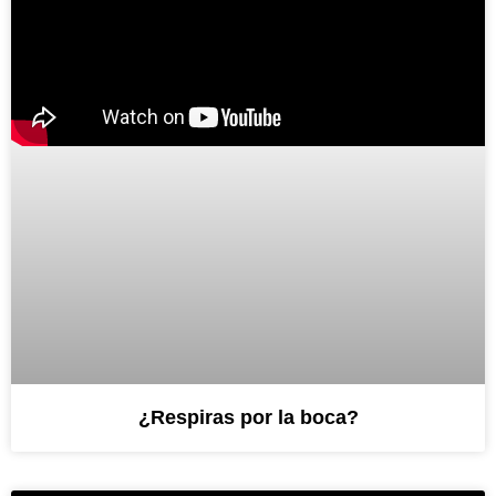
¿Respiras por la boca?