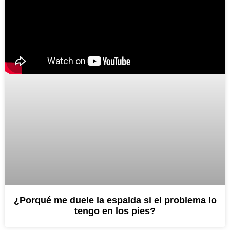
¿Porqué me duele la espalda si el problema lo
tengo en los pies?