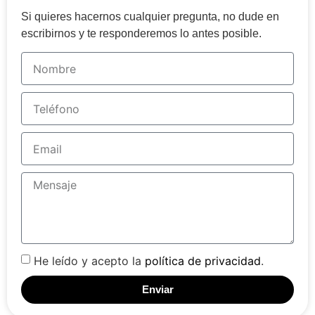
Si quieres hacernos cualquier pregunta, no dude en
escribirnos y te responderemos lo antes posible.
He leído y acepto la
política de privacidad
.
Enviar