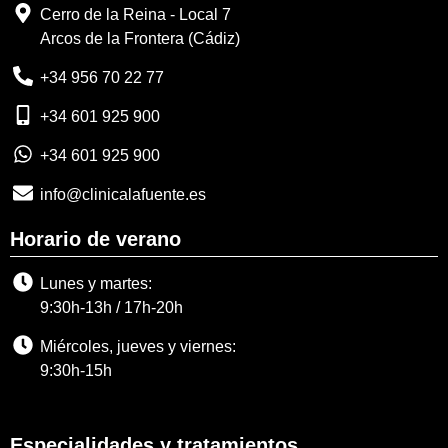
Cerro de la Reina - Local 7
Arcos de la Frontera (Cádiz)
+34 956 70 22 77
+34 601 925 900
+34 601 925 900
info@clinicalafuente.es
Horario de verano
Lunes y martes:
9:30h-13h / 17h-20h
Miércoles, jueves y viernes:
9:30h-15h
Especialidades y tratamientos