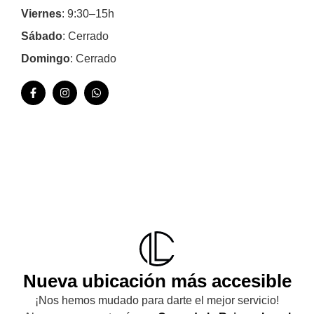
Viernes
: 9:30–15h
Sábado
: Cerrado
Domingo
: Cerrado
Nueva ubicación más accesible
¡Nos hemos mudado para darte el mejor servicio!