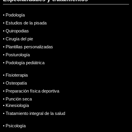
• Podología
• Estudios de la pisada
• Quiropodias
• Cirugía del pie
• Plantillas personalizadas
• Posturología
• Podología pediátrica
• Fisioterapia
• Osteopatía
• Preparación física deportiva
• Punción seca
• Kinesiología
• Tratamiento integral de la salud
• Psicología