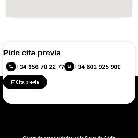
Pide cita previa
+34 956 70 22 77
+34 601 925 900
Cita previa