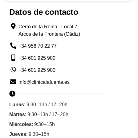
Datos de contacto
Cerro de la Reina - Local 7
Arcos de la Frontera (Cádiz)
+34 956 70 22 77
+34 601 925 900
+34 601 925 900
info@clinicalafuente.es
Lunes
: 9:30–13h / 17–20h
Martes
: 9:30–13h / 17–20h
Miércoles
: 9:30–15h
Jueves
: 9:30–15h