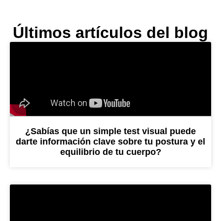
Últimos artículos del blog
¿Sabías que un simple test visual puede
darte información clave sobre tu postura y el
equilibrio de tu cuerpo?