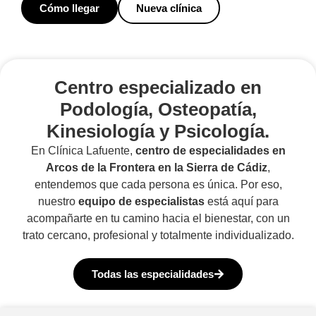
Cómo llegar
Nueva clínica
Centro especializado en
Podología, Osteopatía,
Kinesiología y Psicología.
En Clínica Lafuente,
centro de especialidades en
Arcos de la Frontera en la Sierra de Cádiz
,
entendemos que cada persona es única. Por eso,
nuestro
equipo de especialistas
está aquí para
acompañarte en tu camino hacia el bienestar, con un
trato cercano, profesional y totalmente individualizado.
Todas las especialidades