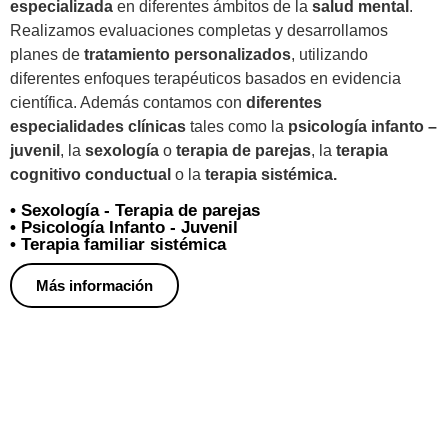
especializada
en diferentes ámbitos de la
salud mental
.
Realizamos evaluaciones completas y desarrollamos
planes de
tratamiento personalizados
, utilizando
diferentes enfoques terapéuticos basados en evidencia
científica. Además contamos con
diferentes
especialidades clínicas
tales como la
psicología infanto –
juvenil
, la
sexología
o
terapia de parejas
, la
terapia
cognitivo conductual
o la
terapia sistémica.
• Sexología - Terapia de parejas
• Psicología Infanto - Juvenil
• Terapia familiar sistémica
Más información