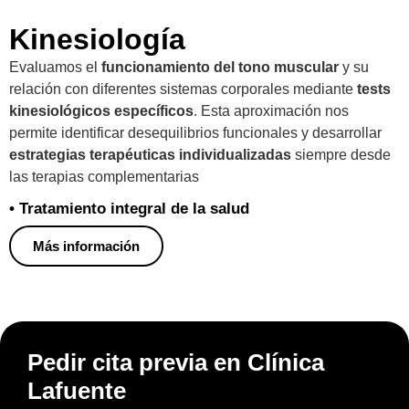
Kinesiología
Evaluamos el
funcionamiento del tono muscular
y su
relación con diferentes sistemas corporales mediante
tests
kinesiológicos específicos
. Esta aproximación nos
permite identificar desequilibrios funcionales y desarrollar
estrategias terapéuticas individualizadas
siempre desde
las terapias complementarias
• Tratamiento integral de la salud
Más información
Pedir cita previa en Clínica
Lafuente