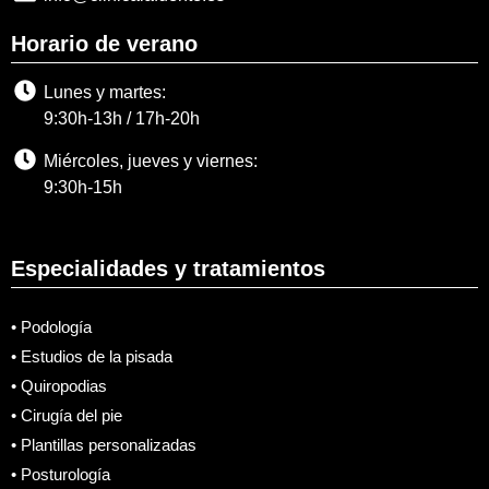
Horario de verano
Lunes y martes:
9:30h-13h / 17h-20h
Miércoles, jueves y viernes:
9:30h-15h
Especialidades y tratamientos
• Podología
• Estudios de la pisada
• Quiropodias
• Cirugía del pie
• Plantillas personalizadas
• Posturología