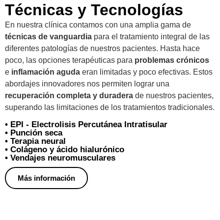
Técnicas y Tecnologías
En nuestra clínica contamos con una amplia gama de
técnicas de vanguardia
para el tratamiento integral de las
diferentes patologías de nuestros pacientes. Hasta hace
poco, las opciones terapéuticas para
problemas crónicos
e
inflamación aguda
eran limitadas y poco efectivas. Estos
abordajes innovadores nos permiten lograr una
recuperación completa y duradera
de nuestros pacientes,
superando las limitaciones de los tratamientos tradicionales.
• EPI - Electrolisis Percutánea Intratisular
• Punción seca
• Terapia neural
• Colágeno y ácido hialurónico
• Vendajes neuromusculares
Más información