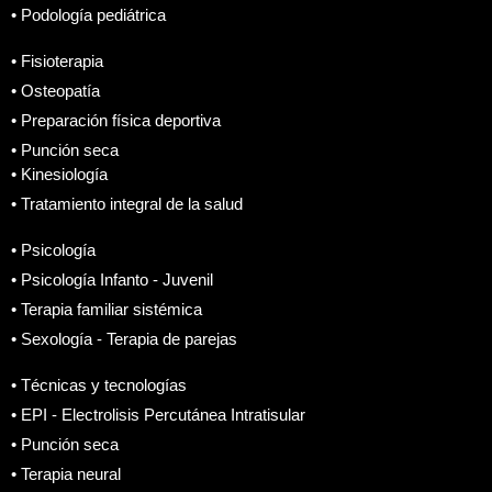
• Podología pediátrica
• Fisioterapia
• Osteopatía
• Preparación física deportiva
• Punción seca
• Kinesiología
• Tratamiento integral de la salud
• Psicología
• Psicología Infanto - Juvenil
• Terapia familiar sistémica
• Sexología - Terapia de parejas
• Técnicas y tecnologías
• EPI - Electrolisis Percutánea Intratisular
• Punción seca
• Terapia neural