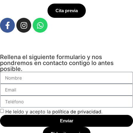
Cita previa
Rellena el siguiente formulario y nos
pondremos en contacto contigo lo antes
posible.
He leído y acepto la
política de privacidad
.
Enviar