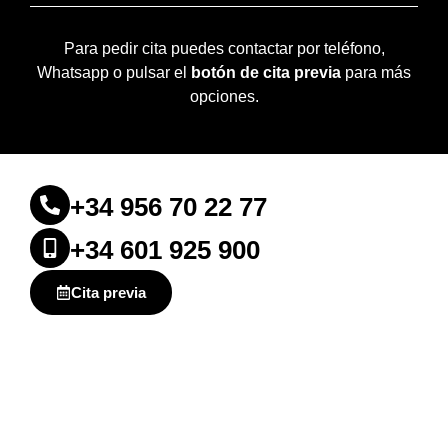
Para pedir cita puedes contactar por teléfono,
Whatsapp o pulsar el
botón de cita previa
para más
opciones.
+34 956 70 22 77
+34 601 925 900
Cita previa