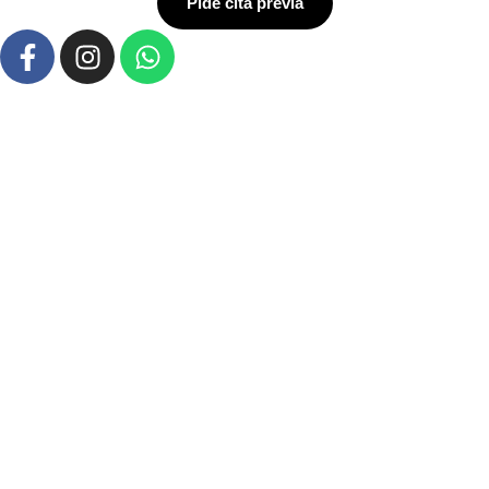
Pide cita previa