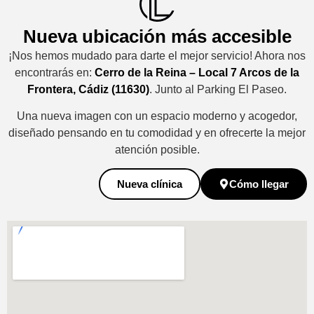
Nueva ubicación más accesible
¡Nos hemos mudado para darte el mejor servicio! Ahora nos
encontrarás en:
Cerro de la Reina – Local 7 Arcos de la
Frontera, Cádiz (11630)
. Junto al Parking El Paseo.
Una nueva imagen con un espacio moderno y acogedor,
diseñado pensando en tu comodidad y en ofrecerte la mejor
atención posible.
Nueva clínica
Cómo llegar