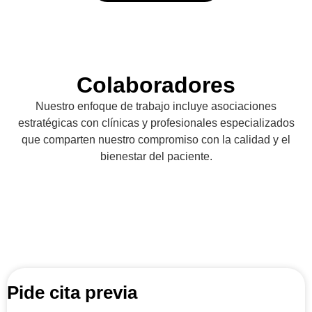
Colaboradores
Nuestro enfoque de trabajo incluye asociaciones
estratégicas con clínicas y profesionales especializados
que comparten nuestro compromiso con la calidad y el
bienestar del paciente.
Pide cita previa