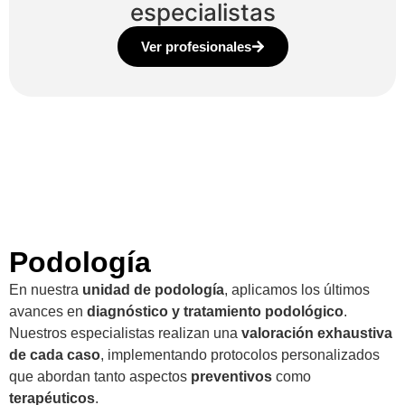
especialistas
Ver profesionales
Podología
En nuestra
unidad de podología
, aplicamos los últimos
avances en
diagnóstico y tratamiento podológico
.
Nuestros especialistas realizan una
valoración exhaustiva
de cada caso
, implementando protocolos personalizados
que abordan tanto aspectos
preventivos
como
terapéuticos
.