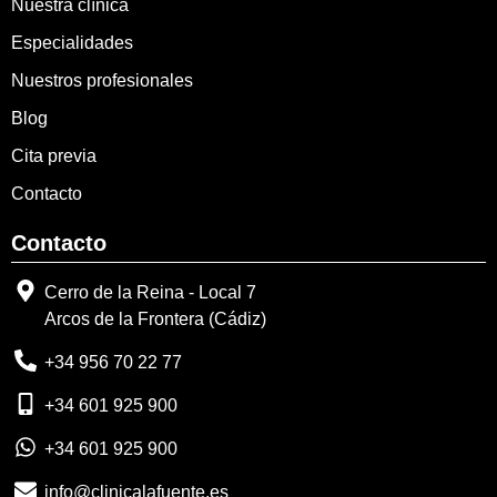
Nuestra clínica
Especialidades
Nuestros profesionales
Blog
Cita previa
Contacto
Contacto
Cerro de la Reina - Local 7
Arcos de la Frontera (Cádiz)
+34 956 70 22 77
+34 601 925 900
+34 601 925 900
info@clinicalafuente.es