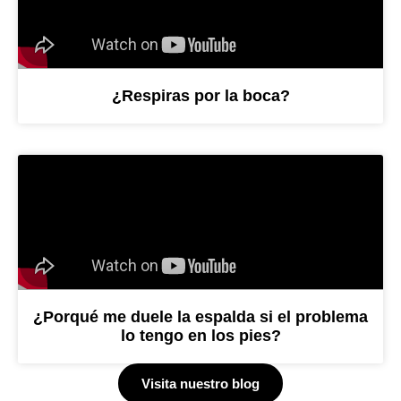
¿Respiras por la boca?
¿Porqué me duele la espalda si el problema
lo tengo en los pies?
Visita nuestro blog