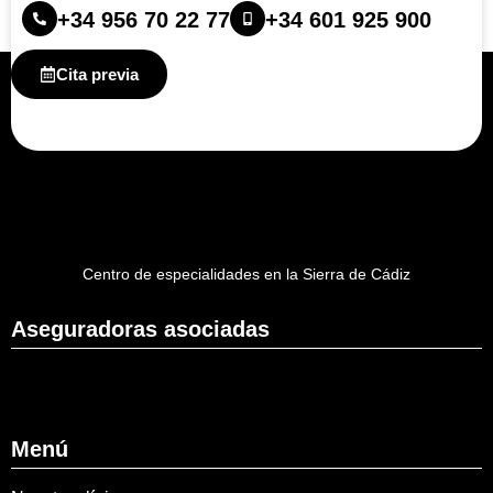
+34 956 70 22 77
+34 601 925 900
Cita previa
Centro de especialidades en la Sierra de Cádiz
Aseguradoras asociadas
Menú