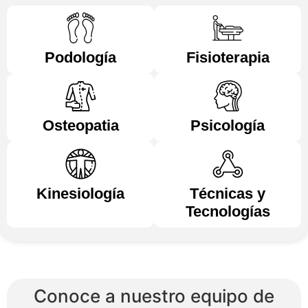
Podología
Fisioterapia
Osteopatia
Psicología
Kinesiología
Técnicas y
Tecnologías
Conoce a nuestro equipo de