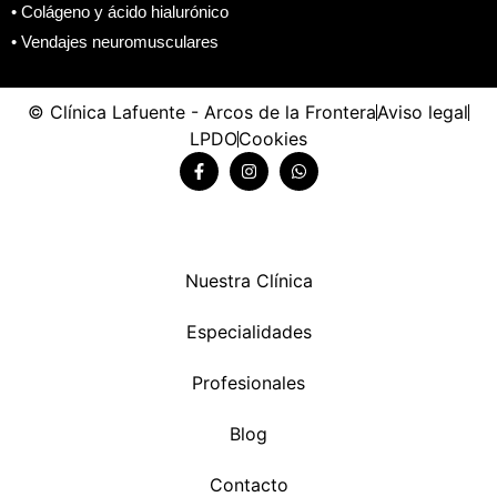
• Colágeno y ácido hialurónico
• Vendajes neuromusculares
© Clínica Lafuente - Arcos de la Frontera
Aviso legal
LPDO
Cookies
Nuestra Clínica
Especialidades
Profesionales
Blog
Contacto