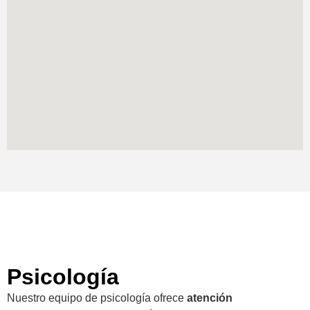
Psicología
Nuestro equipo de psicología ofrece
atención