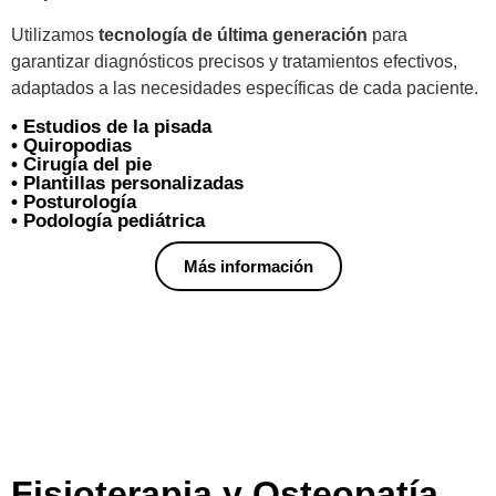
Utilizamos
tecnología de última generación
para
garantizar diagnósticos precisos y tratamientos efectivos,
adaptados a las necesidades específicas de cada paciente.
• Estudios de la pisada
• Quiropodias
• Cirugía del pie
• Plantillas personalizadas
• Posturología
• Podología pediátrica
Más información
Fisioterapia y Osteopatía