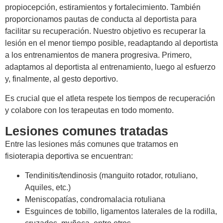
propiocepción, estiramientos y fortalecimiento. También
proporcionamos pautas de conducta al deportista para
facilitar su recuperación. Nuestro objetivo es recuperar la
lesión en el menor tiempo posible, readaptando al deportista
a los entrenamientos de manera progresiva. Primero,
adaptamos al deportista al entrenamiento, luego al esfuerzo
y, finalmente, al gesto deportivo.
Es crucial que el atleta respete los tiempos de recuperación
y colabore con los terapeutas en todo momento.
Lesiones comunes tratadas
Entre las lesiones más comunes que tratamos en
fisioterapia deportiva se encuentran:
Tendinitis/tendinosis (manguito rotador, rotuliano,
Aquiles, etc.)
Meniscopatías, condromalacia rotuliana
Esguinces de tobillo, ligamentos laterales de la rodilla,