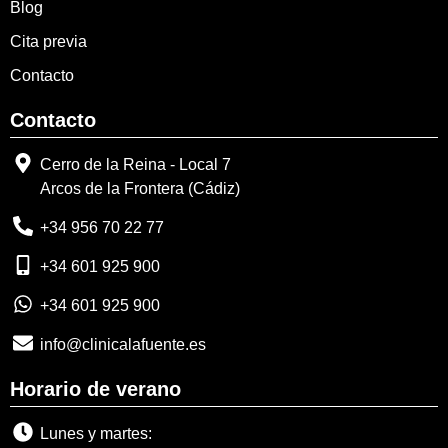
Blog
Cita previa
Contacto
Contacto
Cerro de la Reina - Local 7
Arcos de la Frontera (Cádiz)
+34 956 70 22 77
+34 601 925 900
+34 601 925 900
info@clinicalafuente.es
Horario de verano
Lunes y martes: