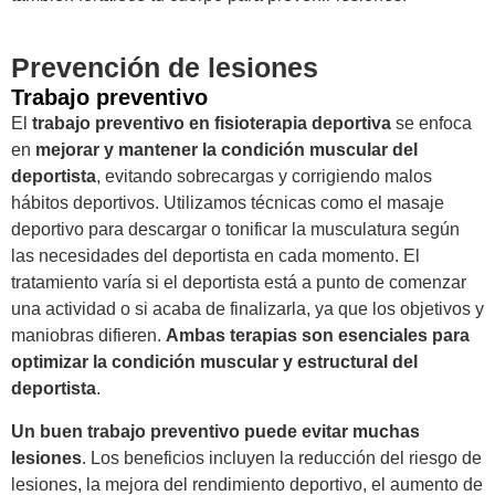
Prevención de lesiones
Trabajo preventivo
El
trabajo preventivo en fisioterapia deportiva
se enfoca
en
mejorar y mantener la condición muscular del
deportista
, evitando sobrecargas y corrigiendo malos
hábitos deportivos. Utilizamos técnicas como el masaje
deportivo para descargar o tonificar la musculatura según
las necesidades del deportista en cada momento. El
tratamiento varía si el deportista está a punto de comenzar
una actividad o si acaba de finalizarla, ya que los objetivos y
maniobras difieren.
Ambas terapias son esenciales para
optimizar la condición muscular y estructural del
deportista
.
Un buen trabajo preventivo puede evitar muchas
lesiones
. Los beneficios incluyen la reducción del riesgo de
lesiones, la mejora del rendimiento deportivo, el aumento de