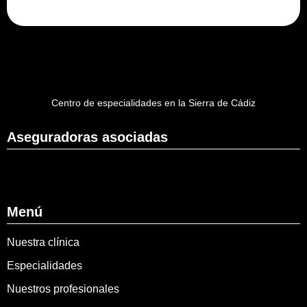
Centro de especialidades en la Sierra de Cádiz
Aseguradoras asociadas
Menú
Nuestra clínica
Especialidades
Nuestros profesionales