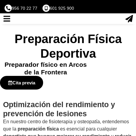
956 70 22 77
601 925 900
Preparación Física
Deportiva
Preparador físico en Arcos
de la Frontera
Cita previa
Optimización del rendimiento y
prevención de lesiones
En nuestro centro de fisioterapia y osteopatía, entendemos
que la
preparación física
es esencial para cualquier