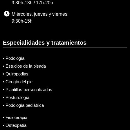
9:30h-13h / 17h-20h
Miércoles, jueves y viernes:
9:30h-15h
Especialidades y tratamientos
• Podología
• Estudios de la pisada
• Quiropodias
• Cirugía del pie
• Plantillas personalizadas
• Posturología
• Podología pediátrica
• Fisioterapia
• Osteopatía