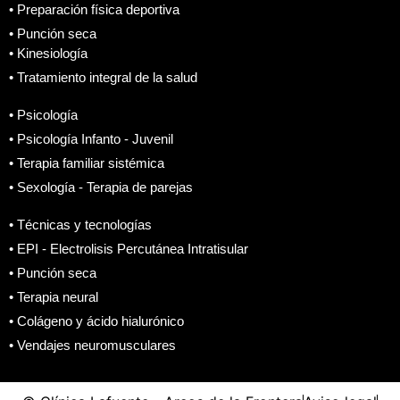
• Preparación física deportiva
• Punción seca
• Kinesiología
• Tratamiento integral de la salud
• Psicología
• Psicología Infanto - Juvenil
• Terapia familiar sistémica
• Sexología - Terapia de parejas
• Técnicas y tecnologías
• EPI - Electrolisis Percutánea Intratisular
• Punción seca
• Terapia neural
• Colágeno y ácido hialurónico
• Vendajes neuromusculares