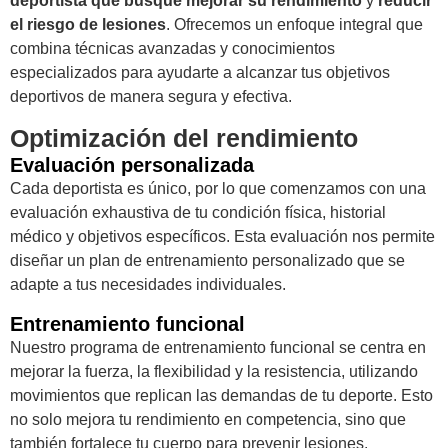
deportista que busque mejorar su rendimiento
y
reducir
el riesgo de lesiones
. Ofrecemos un enfoque integral que
combina técnicas avanzadas y conocimientos
especializados para ayudarte a alcanzar tus objetivos
deportivos de manera segura y efectiva.
Optimización del rendimiento
Evaluación personalizada
Cada deportista es único, por lo que comenzamos con una
evaluación exhaustiva de tu condición física, historial
médico y objetivos específicos. Esta evaluación nos permite
diseñar un plan de entrenamiento personalizado que se
adapte a tus necesidades individuales.
Entrenamiento funcional
Nuestro programa de entrenamiento funcional se centra en
mejorar la fuerza, la flexibilidad y la resistencia, utilizando
movimientos que replican las demandas de tu deporte. Esto
no solo mejora tu rendimiento en competencia, sino que
también fortalece tu cuerpo para prevenir lesiones.