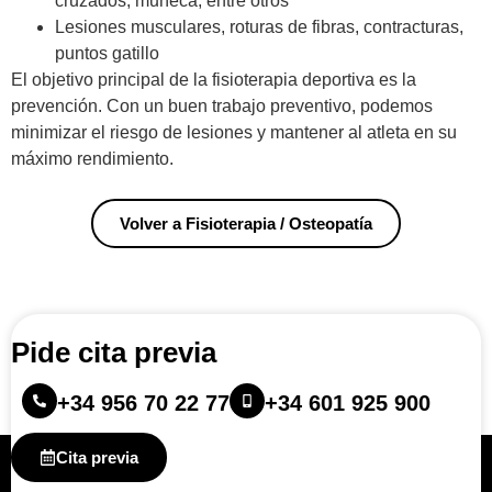
cruzados, muñeca, entre otros
Lesiones musculares, roturas de fibras, contracturas,
puntos gatillo
El objetivo principal de la fisioterapia deportiva es la
prevención. Con un buen trabajo preventivo, podemos
minimizar el riesgo de lesiones y mantener al atleta en su
máximo rendimiento.
Volver a Fisioterapia / Osteopatía
Pide cita previa
+34 956 70 22 77
+34 601 925 900
Cita previa