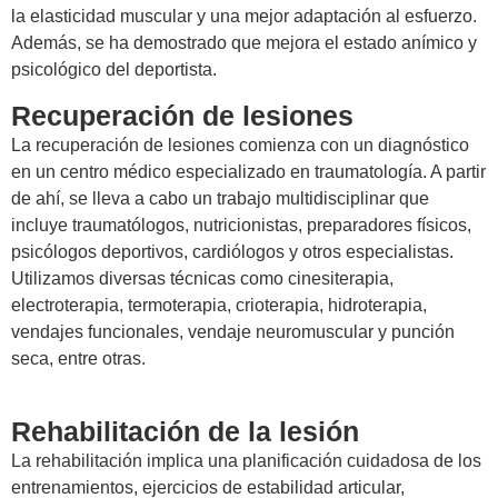
la elasticidad muscular y una mejor adaptación al esfuerzo.
Además, se ha demostrado que mejora el estado anímico y
psicológico del deportista.
Recuperación de lesiones
La recuperación de lesiones comienza con un diagnóstico
en un centro médico especializado en traumatología. A partir
de ahí, se lleva a cabo un trabajo multidisciplinar que
incluye traumatólogos, nutricionistas, preparadores físicos,
psicólogos deportivos, cardiólogos y otros especialistas.
Utilizamos diversas técnicas como cinesiterapia,
electroterapia, termoterapia, crioterapia, hidroterapia,
vendajes funcionales, vendaje neuromuscular y punción
seca, entre otras.
Rehabilitación de la lesión
La rehabilitación implica una planificación cuidadosa de los
entrenamientos, ejercicios de estabilidad articular,