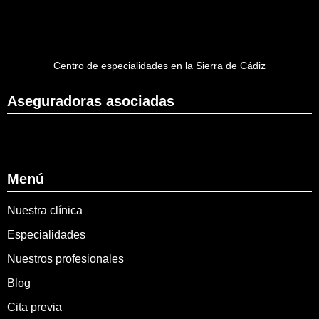
Centro de especialidades en la Sierra de Cádiz
Aseguradoras asociadas
Menú
Nuestra clínica
Especialidades
Nuestros profesionales
Blog
Cita previa