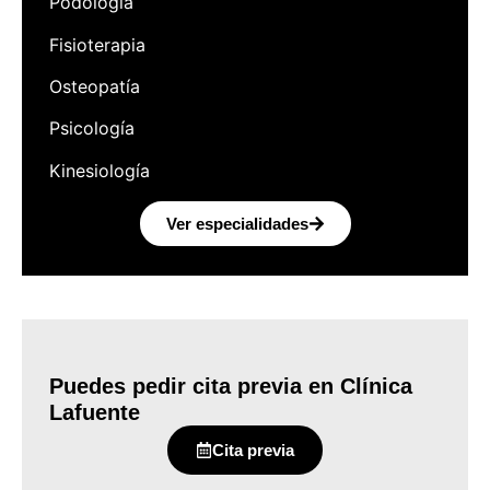
Podología
Fisioterapia
Osteopatía
Psicología
Kinesiología
Ver especialidades
Puedes pedir cita previa en Clínica
Lafuente
Cita previa