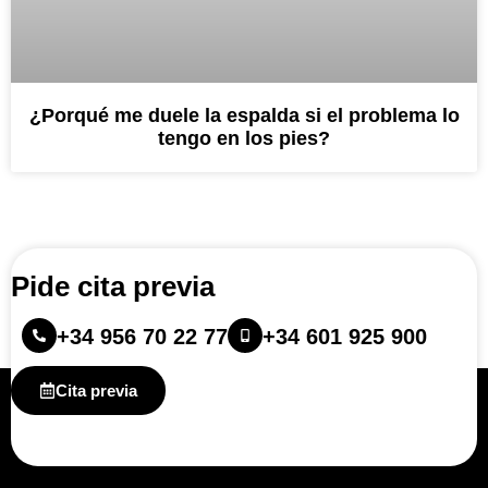
¿Porqué me duele la espalda si el problema lo
tengo en los pies?
Pide cita previa
+34 956 70 22 77
+34 601 925 900
Cita previa