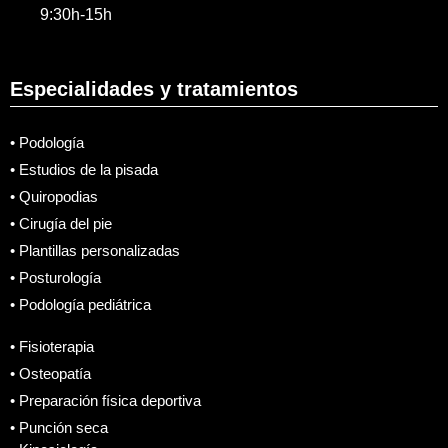
9:30h-15h
Especialidades y tratamientos
• Podología
• Estudios de la pisada
• Quiropodias
• Cirugía del pie
• Plantillas personalizadas
• Posturología
• Podología pediátrica
• Fisioterapia
• Osteopatía
• Preparación física deportiva
• Punción seca