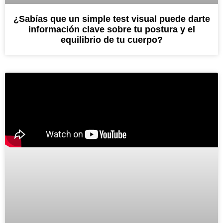
¿Sabías que un simple test visual puede darte
información clave sobre tu postura y el
equilibrio de tu cuerpo?