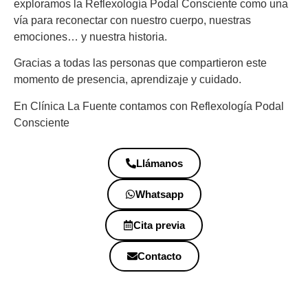
exploramos la Reflexología Podal Consciente como una
vía para reconectar con nuestro cuerpo, nuestras
emociones… y nuestra historia.
Gracias a todas las personas que compartieron este
momento de presencia, aprendizaje y cuidado.
En Clínica La Fuente contamos con Reflexología Podal
Consciente
Llámanos
Whatsapp
Cita previa
Contacto