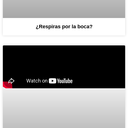
¿Respiras por la boca?