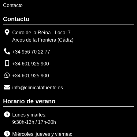
Contacto
Contacto
Cerro de la Reina - Local 7
Arcos de la Frontera (Cádiz)
+34 956 70 22 77
+34 601 925 900
+34 601 925 900
info@clinicalafuente.es
Horario de verano
Lunes y martes:
9:30h-13h / 17h-20h
Miércoles, jueves y viernes: