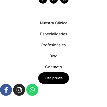
Nuestra Clínica
Especialidades
Profesionales
Blog
Contacto
Cita previa