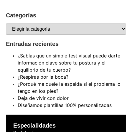
Categorías
Entradas recientes
¿Sabías que un simple test visual puede darte
información clave sobre tu postura y el
equilibrio de tu cuerpo?
¿Respiras por la boca?
¿Porqué me duele la espalda si el problema lo
tengo en los pies?
Deja de vivir con dolor
Diseñamos plantillas 100% personalizadas
Especialidades