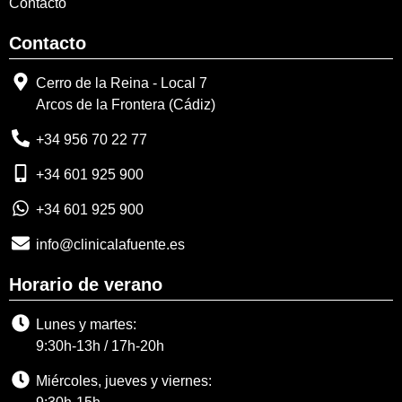
Contacto
Contacto
Cerro de la Reina - Local 7
Arcos de la Frontera (Cádiz)
+34 956 70 22 77
+34 601 925 900
+34 601 925 900
info@clinicalafuente.es
Horario de verano
Lunes y martes:
9:30h-13h / 17h-20h
Miércoles, jueves y viernes: