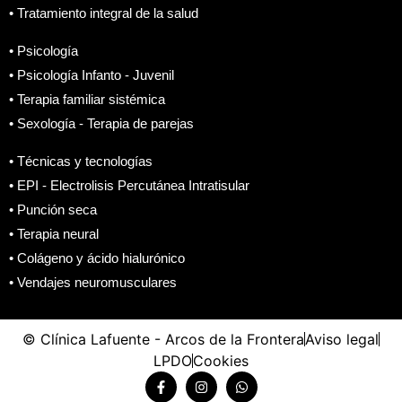
• Tratamiento integral de la salud
• Psicología
• Psicología Infanto - Juvenil
• Terapia familiar sistémica
• Sexología - Terapia de parejas
• Técnicas y tecnologías
• EPI - Electrolisis Percutánea Intratisular
• Punción seca
• Terapia neural
• Colágeno y ácido hialurónico
• Vendajes neuromusculares
© Clínica Lafuente - Arcos de la Frontera
Aviso legal
LPDO
Cookies