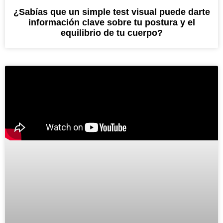
¿Sabías que un simple test visual puede darte
información clave sobre tu postura y el
equilibrio de tu cuerpo?