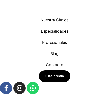
Nuestra Clínica
Especialidades
Profesionales
Blog
Contacto
Cita previa