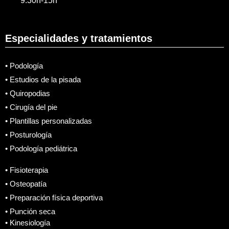
9:30h-15h
Especialidades y tratamientos
• Podología
• Estudios de la pisada
• Quiropodias
• Cirugía del pie
• Plantillas personalizadas
• Posturología
• Podología pediátrica
• Fisioterapia
• Osteopatía
• Preparación física deportiva
• Punción seca
• Kinesiología