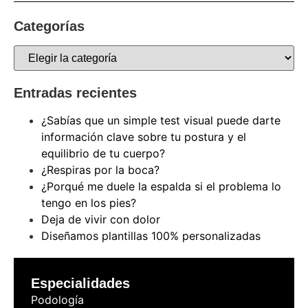
Categorías
Entradas recientes
¿Sabías que un simple test visual puede darte
información clave sobre tu postura y el
equilibrio de tu cuerpo?
¿Respiras por la boca?
¿Porqué me duele la espalda si el problema lo
tengo en los pies?
Deja de vivir con dolor
Diseñamos plantillas 100% personalizadas
Especialidades
Podología