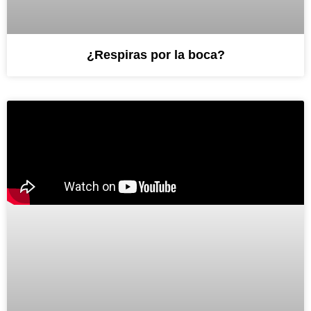
¿Respiras por la boca?