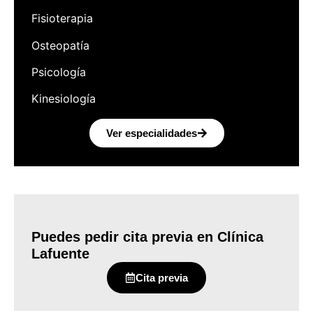
Fisioterapia
Osteopatía
Psicología
Kinesiología
Ver especialidades
Puedes pedir cita previa en Clínica
Lafuente
Cita previa