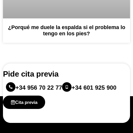
¿Porqué me duele la espalda si el problema lo
tengo en los pies?
Pide cita previa
+34 956 70 22 77
+34 601 925 900
Cita previa