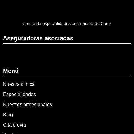
Centro de especialidades en la Sierra de Cádiz
Aseguradoras asociadas
Menú
Nuestra clínica
Especialidades
Nuestros profesionales
Blog
Cita previa