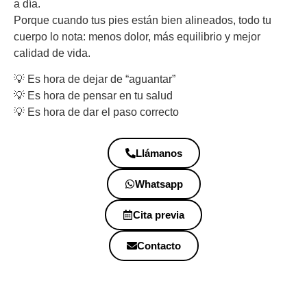
a día.
Porque cuando tus pies están bien alineados, todo tu
cuerpo lo nota: menos dolor, más equilibrio y mejor
calidad de vida.
💡 Es hora de dejar de “aguantar”
💡 Es hora de pensar en tu salud
💡 Es hora de dar el paso correcto
Llámanos
Whatsapp
Cita previa
Contacto