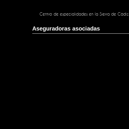
Centro de especialidades en la Sierra de Cádiz
Aseguradoras asociadas