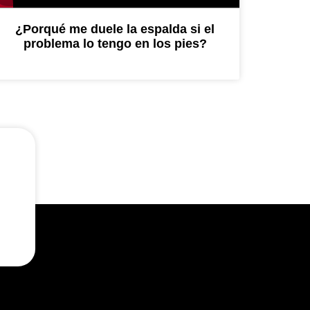
¿Porqué me duele la espalda si el
problema lo tengo en los pies?