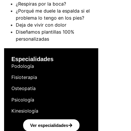
¿Respiras por la boca?
¿Porqué me duele la espalda si el
problema lo tengo en los pies?
Deja de vivir con dolor
Diseñamos plantillas 100%
personalizadas
Especialidades
Podología
Fisioterapia
Osteopatía
Psicología
Kinesiología
Ver especialidades