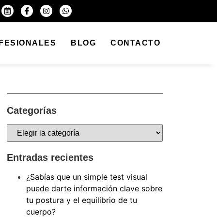
FESIONALES
BLOG
CONTACTO
Categorías
Entradas recientes
¿Sabías que un simple test visual
puede darte información clave sobre
tu postura y el equilibrio de tu
cuerpo?