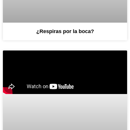
¿Respiras por la boca?