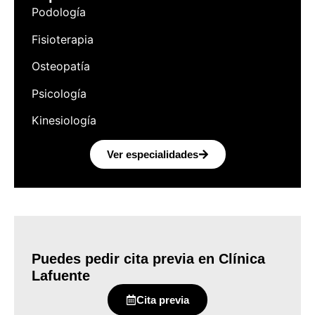
Podología
Fisioterapia
Osteopatía
Psicología
Kinesiología
Ver especialidades
Puedes pedir cita previa en Clínica
Lafuente
Cita previa