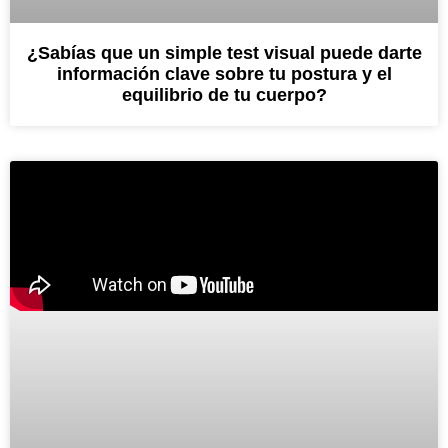
¿Sabías que un simple test visual puede darte
información clave sobre tu postura y el
equilibrio de tu cuerpo?