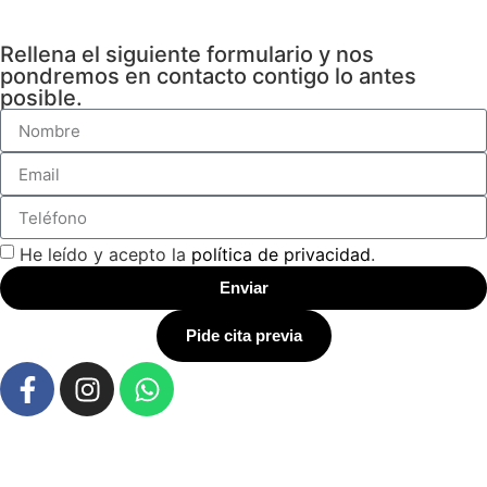
Rellena el siguiente formulario y nos
pondremos en contacto contigo lo antes
posible.
He leído y acepto la
política de privacidad
.
Enviar
Pide cita previa