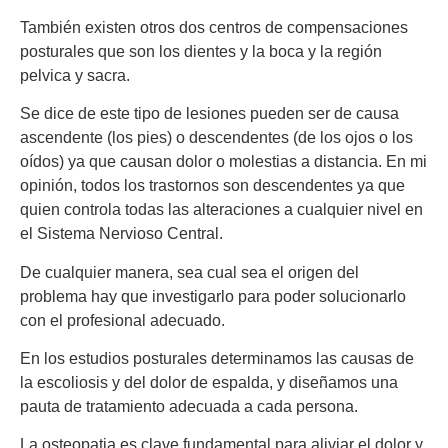
También existen otros dos centros de compensaciones
posturales que son los dientes y la boca y la región
pelvica y sacra.
Se dice de este tipo de lesiones pueden ser de causa
ascendente (los pies) o descendentes (de los ojos o los
oídos) ya que causan dolor o molestias a distancia. En mi
opinión, todos los trastornos son descendentes ya que
quien controla todas las alteraciones a cualquier nivel en
el Sistema Nervioso Central.
De cualquier manera, sea cual sea el origen del
problema hay que investigarlo para poder solucionarlo
con el profesional adecuado.
En los estudios posturales determinamos las causas de
la escoliosis y del dolor de espalda, y diseñamos una
pauta de tratamiento adecuada a cada persona.
La osteopatia es clave fundamental para aliviar el dolor y