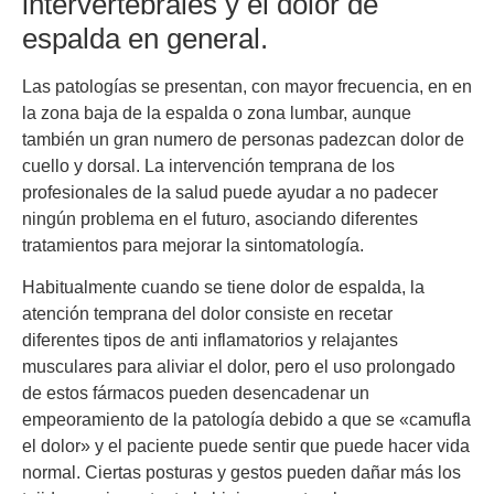
intervertebrales y el dolor de
espalda en general.
Las patologías se presentan, con mayor frecuencia, en en
la zona baja de la espalda o zona lumbar, aunque
también un gran numero de personas padezcan dolor de
cuello y dorsal. La intervención temprana de los
profesionales de la salud puede ayudar a no padecer
ningún problema en el futuro, asociando diferentes
tratamientos para mejorar la sintomatología.
Habitualmente cuando se tiene dolor de espalda, la
atención temprana del dolor consiste en recetar
diferentes tipos de anti inflamatorios y relajantes
musculares para aliviar el dolor, pero el uso prolongado
de estos fármacos pueden desencadenar un
empeoramiento de la patología debido a que se «camufla
el dolor» y el paciente puede sentir que puede hacer vida
normal. Ciertas posturas y gestos pueden dañar más los