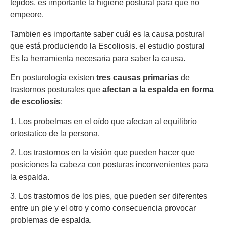
tejidos, es importante la higiene postural para que no
empeore.
Tambien es importante saber cuál es la causa postural
que está produciendo la Escoliosis. el estudio postural
Es la herramienta necesaria para saber la causa.
En posturología existen
tres causas primarias
de
trastornos posturales que
afectan a la espalda en forma
de escoliosis
:
1. Los probelmas en el oído que afectan al equilibrio
ortostatico de la persona.
2. Los trastornos en la visión que pueden hacer que
posiciones la cabeza con posturas inconvenientes para
la espalda.
3. Los trastornos de los pies, que pueden ser diferentes
entre un pie y el otro y como consecuencia provocar
problemas de espalda.