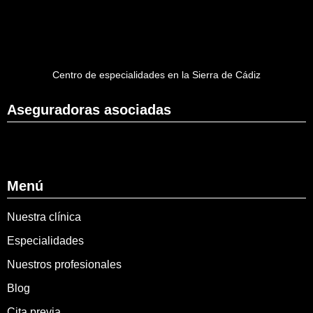
Centro de especialidades en la Sierra de Cádiz
Aseguradoras asociadas
Menú
Nuestra clínica
Especialidades
Nuestros profesionales
Blog
Cita previa