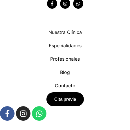
Nuestra Clínica
Especialidades
Profesionales
Blog
Contacto
Cita previa