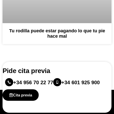
Tu rodilla puede estar pagando lo que tu pie
hace mal
Pide cita previa
+34 956 70 22 77
+34 601 925 900
Cita previa