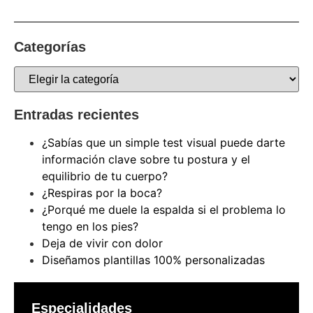
Categorías
Entradas recientes
¿Sabías que un simple test visual puede darte
información clave sobre tu postura y el
equilibrio de tu cuerpo?
¿Respiras por la boca?
¿Porqué me duele la espalda si el problema lo
tengo en los pies?
Deja de vivir con dolor
Diseñamos plantillas 100% personalizadas
Especialidades