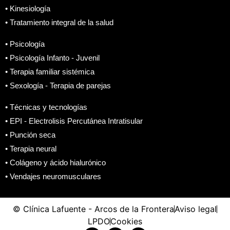
• Kinesiología
• Tratamiento integral de la salud
• Psicología
• Psicología Infanto - Juvenil
• Terapia familiar sistémica
• Sexología - Terapia de parejas
• Técnicas y tecnologías
• EPI - Electrolisis Percutánea Intratisular
• Punción seca
• Terapia neural
• Colágeno y ácido hialurónico
• Vendajes neuromusculares
© Clínica Lafuente - Arcos de la Frontera
Aviso legal
LPDO
Cookies