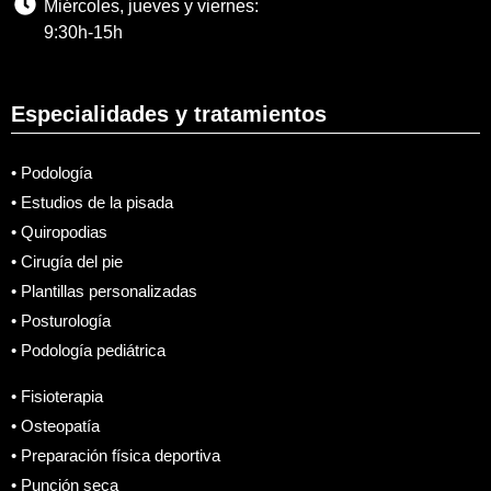
Miércoles, jueves y viernes:
9:30h-15h
Especialidades y tratamientos
• Podología
• Estudios de la pisada
• Quiropodias
• Cirugía del pie
• Plantillas personalizadas
• Posturología
• Podología pediátrica
• Fisioterapia
• Osteopatía
• Preparación física deportiva
• Punción seca