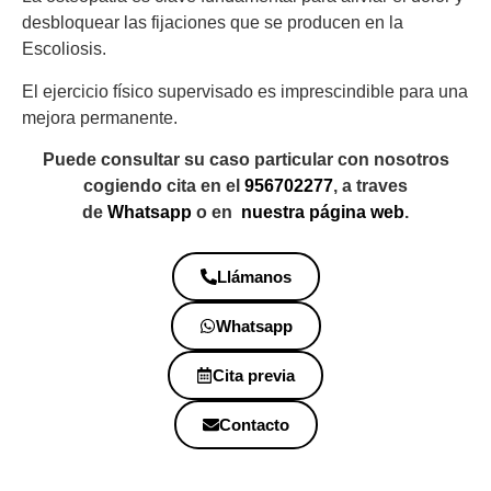
desbloquear las fijaciones que se producen en la
Escoliosis.
El ejercicio físico supervisado es imprescindible para una
mejora permanente.
Puede consultar su caso particular con nosotros
cogiendo cita en el
956702277
, a traves
de
Whatsapp
o en
nuestra página web
.
Llámanos
Whatsapp
Cita previa
Contacto