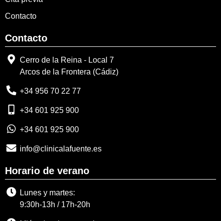
Contacto
Contacto
Cerro de la Reina - Local 7
Arcos de la Frontera (Cádiz)
+34 956 70 22 77
+34 601 925 900
+34 601 925 900
info@clinicalafuente.es
Horario de verano
Lunes y martes:
9:30h-13h / 17h-20h